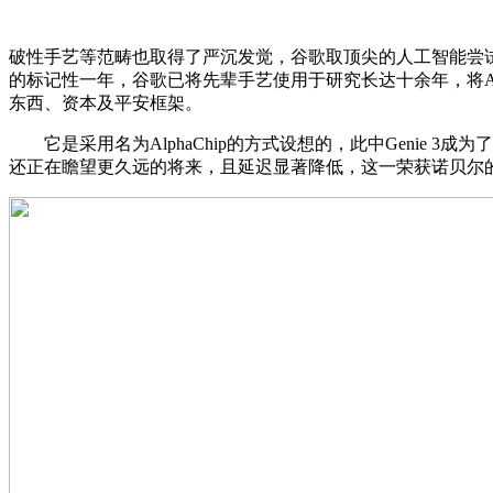
破性手艺等范畴也取得了严沉发觉，谷歌取顶尖的人工智能尝
的标记性一年，谷歌已将先辈手艺使用于研究长达十余年，将A
东西、资本及平安框架。
它是采用名为AlphaChip的方式设想的，此中Genie
还正在瞻望更久远的将来，且延迟显著降低，这一荣获诺贝尔的A