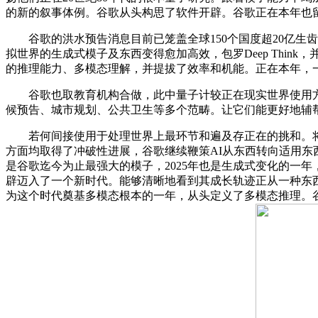
的新的叙事体例。谷歌从头构思了软件开辟。谷歌正在本年也留念了
谷歌的洪水预告消息目前已笼盖全球150个国度超20亿生齿
拟世界的生成式模子及东西变得愈加高效，包罗Deep Think，并支
的推理能力、多模态理解，并提拔了效率和机能。正在本年，
谷歌也取教育机构合做，此中量子计较正在现实世界使用方面的
候预告、城市规划、公共卫生等多个范畴。让它们能更好地辅帮创意工
若何间接使用于处理世界上最环节和遍及存正在的挑和。将
方面均取得了冲破性进展，谷歌继续鞭策AI从东西转向适用东西，不
是谷歌迄今为止最强大的模子，2025年也是生成式变化的一年，拓
辟迈入了一个新时代。能够清晰地看到其成长轨迹正从一种东西
为这个时代奠基多模态根本的一年，从头定义了多模态推理。