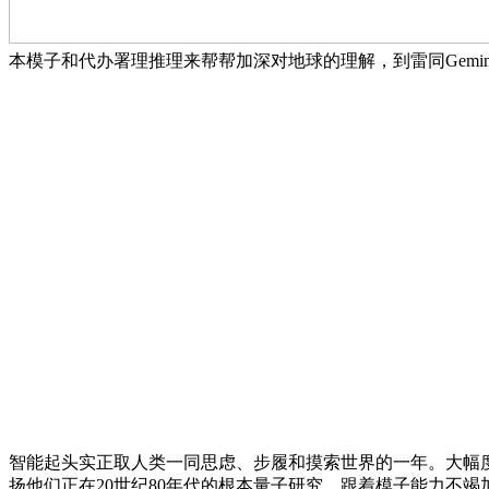
本模子和代办署理推理来帮帮加深对地球的理解，到雷同Gemini使用
智能起头实正取人类一同思虑、步履和摸索世界的一年。大幅
扬他们正在20世纪80年代的根本量子研究。跟着模子能力不