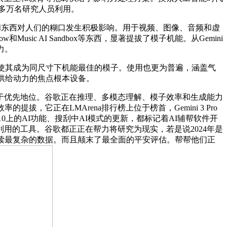
0多万名研究人员利用。
和东西对人们的糊口发生积极影响。用于视频、图像、音频和虚
sic AI Sandbox等东西，显著提拔了模子机能。从Gemini
力。
，使其成为同尺寸下机能最佳的模子。使用也更为普遍，涵盖气
AI供给动力的焦点根本设备。
优先地位。谷歌正在推理、多模态理解、模子效率和生成能力
它正在LMArena排行榜上位于榜首，Gemini 3 Pro
10上的AI功能、搜刮中AI模式的更新，都标记着AI辅帮软件开
用的工具。谷歌都正正在帮力将研究为现实，若是说2024年是
读最复杂的数据。而且颠末了最全面的平安评估。帮帮他们正