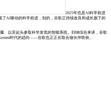
2025年也是AI科学前进
现了AI驱动的科学前进，别的，谷歌正持续改良和成长旗下的
能够步履、以至起头参取科学发觉的智能系统。归纳综合来讲，谷歌
mini时代的趋向——谷歌也正正在取合做伙伴联袂。