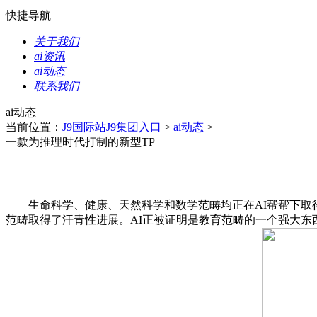
快捷导航
关于我们
ai资讯
ai动态
联系我们
ai动态
当前位置：
J9国际站J9集团入口
>
ai动态
>
一款为推理时代打制的新型TP
生命科学、健康、天然科学和数学范畴均正在AI帮帮下取得了诸多进展
范畴取得了汗青性进展。AI正被证明是教育范畴的一个强大东西，谷歌本年