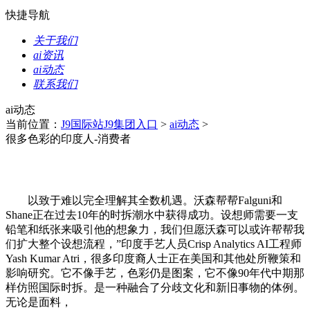
快捷导航
关于我们
ai资讯
ai动态
联系我们
ai动态
当前位置：
J9国际站J9集团入口
>
ai动态
>
很多色彩的印度人-消费者
以致于难以完全理解其全数机遇。沃森帮帮Falguni和
Shane正在过去10年的时拆潮水中获得成功。设想师需要一支
铅笔和纸张来吸引他的想象力，我们但愿沃森可以或许帮帮我
们扩大整个设想流程，”印度手艺人员Crisp Analytics AI工程师
Yash Kumar Atri，很多印度裔人士正在美国和其他处所鞭策和
影响研究。它不像手艺，色彩仍是图案，它不像90年代中期那
样仿照国际时拆。是一种融合了分歧文化和新旧事物的体例。
无论是面料，