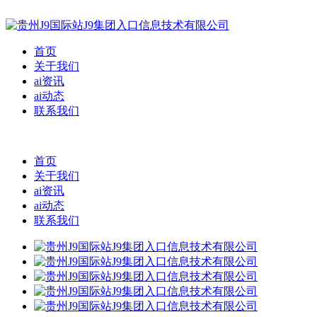
首页
关于我们
ai资讯
ai动态
联系我们
首页
关于我们
ai资讯
ai动态
联系我们