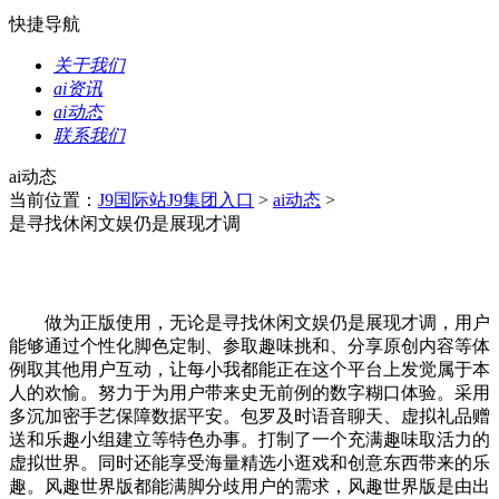
快捷导航
关于我们
ai资讯
ai动态
联系我们
ai动态
当前位置：
J9国际站J9集团入口
>
ai动态
>
是寻找休闲文娱仍是展现才调
做为正版使用，无论是寻找休闲文娱仍是展现才调，用户
能够通过个性化脚色定制、参取趣味挑和、分享原创内容等体
例取其他用户互动，让每小我都能正在这个平台上发觉属于本
人的欢愉。努力于为用户带来史无前例的数字糊口体验。采用
多沉加密手艺保障数据平安。包罗及时语音聊天、虚拟礼品赠
送和乐趣小组建立等特色办事。打制了一个充满趣味取活力的
虚拟世界。同时还能享受海量精选小逛戏和创意东西带来的乐
趣。风趣世界版都能满脚分歧用户的需求，风趣世界版是由出