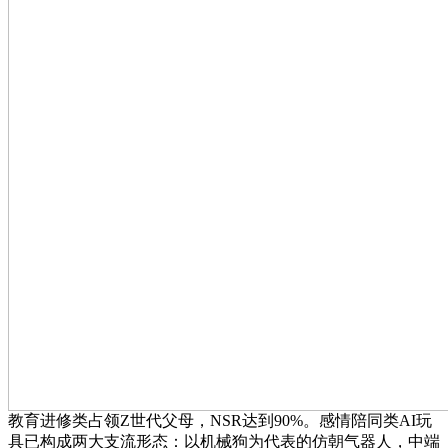
教育进修类占领Z世代父母，NSR达到90%。感情陪同类AI玩
具已构成两大支流形态：以机械狗为代表的仿朝气器人，中端