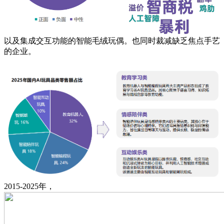
以及集成交互功能的智能毛绒玩偶。也同时裁减缺乏焦点手艺
的企业。
2015-2025年，