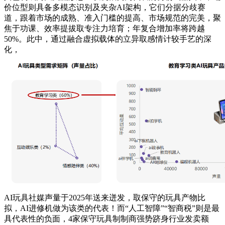
价位型则具备多模态识别及夹杂AI架构，它们分据分歧赛
道，跟着市场的成熟、准入门槛的提高、市场规范的完美，聚
焦于功课、效率提拔取专注力培育；年复合增加率将跨越
50%。此中，通过融合虚拟载体的立异取感情计较手艺的深
化，
AI玩具社媒声量于2025年送来迸发，取保守的玩具产物比
拟，AI进修机做为该类的代表！而“人工智障”“智商税”则是最
具代表性的负面，4家保守玩具制制商强势跻身行业发卖额