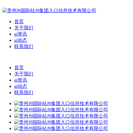
首页
关于我们
ai资讯
ai动态
联系我们
首页
关于我们
ai资讯
ai动态
联系我们