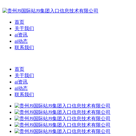
首页
关于我们
ai资讯
ai动态
联系我们
首页
关于我们
ai资讯
ai动态
联系我们