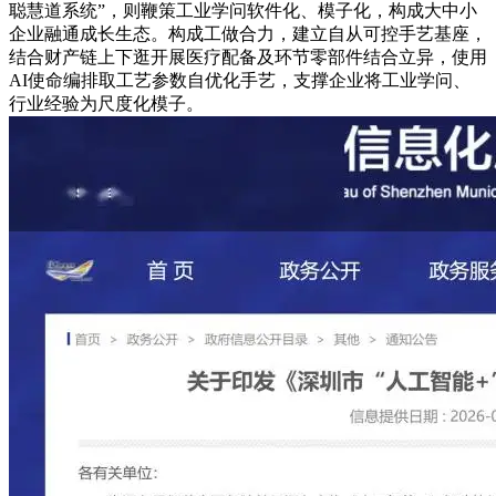
聪慧道系统”，则鞭策工业学问软件化、模子化，构成大中小
企业融通成长生态。构成工做合力，建立自从可控手艺基座，
结合财产链上下逛开展医疗配备及环节零部件结合立异，使用
AI使命编排取工艺参数自优化手艺，支撑企业将工业学问、
行业经验为尺度化模子。