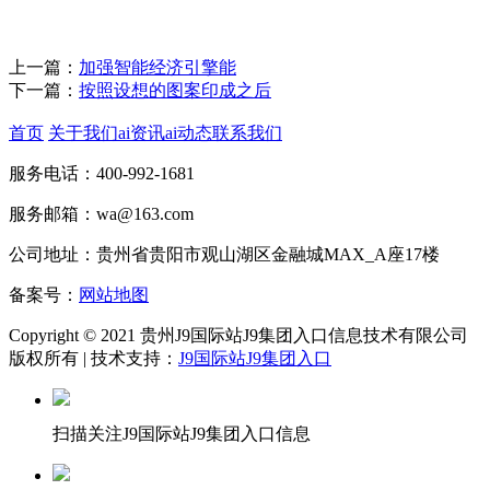
上一篇：
加强智能经济引擎能
下一篇：
按照设想的图案印成之后
首页
关于我们
ai资讯
ai动态
联系我们
服务电话：400-992-1681
服务邮箱：wa@163.com
公司地址：贵州省贵阳市观山湖区金融城MAX_A座17楼
备案号：
网站地图
Copyright © 2021 贵州J9国际站J9集团入口信息技术有限公司
版权所有 | 技术支持：
J9国际站J9集团入口
扫描关注J9国际站J9集团入口信息