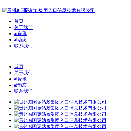
首页
关于我们
ai资讯
ai动态
联系我们
首页
关于我们
ai资讯
ai动态
联系我们